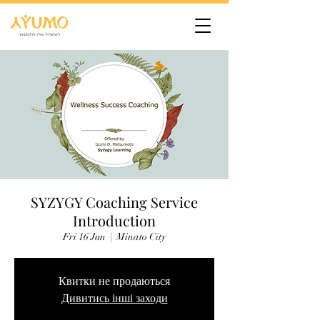
SYZYGY Coaching Service
Introduction
Fri 16 Jun
  |  
Minato City
Квитки не продаються
Дивитись інші заходи